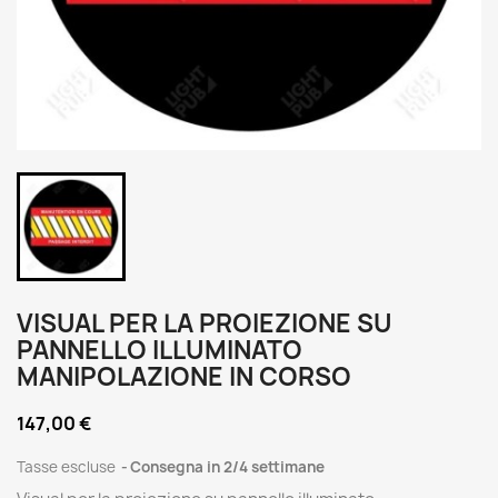
VISUAL PER LA PROIEZIONE SU
PANNELLO ILLUMINATO
MANIPOLAZIONE IN CORSO
147,00 €
Tasse escluse
Consegna in 2/4 settimane