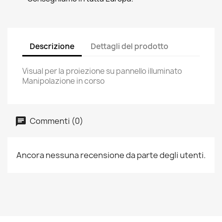
Descrizione
Dettagli del prodotto
Visual per la proiezione su pannello illuminato
Manipolazione in corso
Commenti (0)
Ancora nessuna recensione da parte degli utenti.