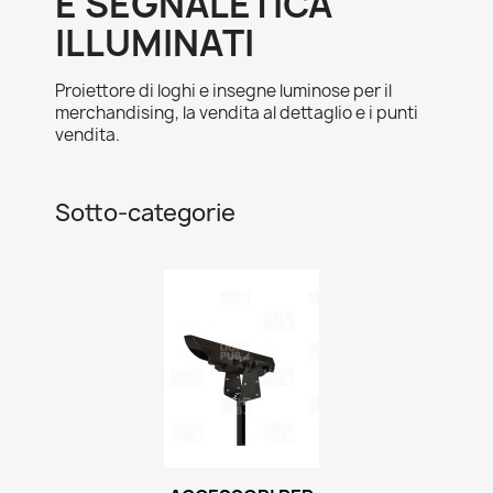
E SEGNALETICA
ILLUMINATI
Proiettore di loghi e insegne luminose per il
merchandising, la vendita al dettaglio e i punti
vendita.
Sotto-categorie