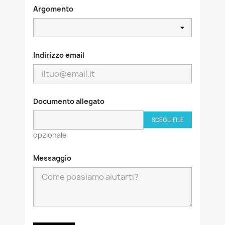
Argomento
Indirizzo email
Documento allegato
SCEGLI FILE
opzionale
Messaggio