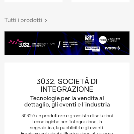
Tutti i prodotti

3032, SOCIETÀ DI
INTEGRAZIONE
Tecnologie per la vendita al
dettaglio, gli eventi e l'industria
3032 è un produttore e grossista di soluzioni
tecnologiche per l'integrazione, la
segnaletica, la pubblicità e gli eventi.
Forniamo soluzioni di illuminazione attraverso