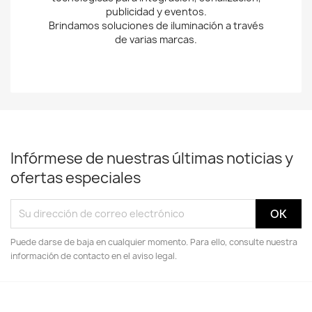
publicidad y eventos.
Brindamos soluciones de iluminación a través
de varias marcas.
Infórmese de nuestras últimas noticias y
ofertas especiales
Puede darse de baja en cualquier momento. Para ello, consulte nuestra
información de contacto en el aviso legal.