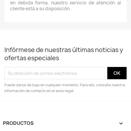
en debida forma, nuestro servicio de atención al
cliente está a su disposición.
Infórmese de nuestras últimas noticias y
ofertas especiales
Puede darse de baja en cualquier momento. Para ello, consulte nuestra
información de contacto en el aviso legal.
PRODUCTOS
