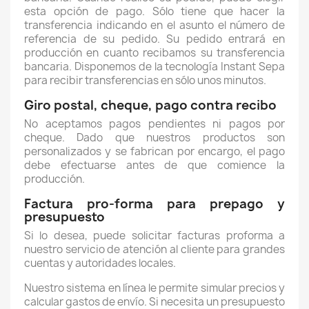
esta opción de pago. Sólo tiene que hacer la
transferencia indicando en el asunto el número de
referencia de su pedido. Su pedido entrará en
producción en cuanto recibamos su transferencia
bancaria. Disponemos de la tecnología Instant Sepa
para recibir transferencias en sólo unos minutos.
Giro postal, cheque, pago contra recibo
No aceptamos pagos pendientes ni pagos por
cheque. Dado que nuestros productos son
personalizados y se fabrican por encargo, el pago
debe efectuarse antes de que comience la
producción.
Factura pro-forma para prepago y
presupuesto
Si lo desea, puede solicitar facturas proforma a
nuestro servicio de atención al cliente para grandes
cuentas y autoridades locales.
Nuestro sistema en línea le permite simular precios y
calcular gastos de envío. Si necesita un presupuesto