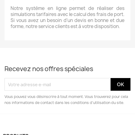
Notre système en ligne permet de réaliser des
simulations tarifaires avec le calcul des frais de port.
Si vous avez un besoin d'un devis en bonne et due
forme, notre service clients est à votre disposition.
Recevez nos offres spéciales
Vous pouvez vous désinscrire à tout moment. Vous trouverez pour cela
nos informations de contact dans les conditions d'utilisation du site.