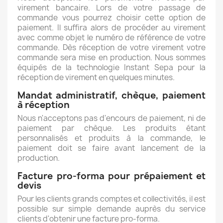
virement bancaire. Lors de votre passage de
commande vous pourrez choisir cette option de
paiement. Il suffira alors de procéder au virement
avec comme objet le numéro de référence de votre
commande. Dès réception de votre virement votre
commande sera mise en production. Nous sommes
équipés de la technologie Instant Sepa pour la
réception de virement en quelques minutes.
Mandat administratif, chèque, paiement
à réception
Nous n'acceptons pas d'encours de paiement, ni de
paiement par chèque. Les produits étant
personnalisés et produits à la commande, le
paiement doit se faire avant lancement de la
production.
Facture pro-forma pour prépaiement et
devis
Pour les clients grands comptes et collectivités, il est
possible sur simple demande auprès du service
clients d'obtenir une facture pro-forma.