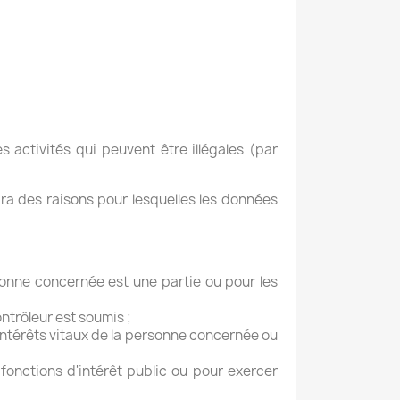
s activités qui peuvent être illégales (par
dra des raisons pour lesquelles les données
rsonne concernée est une partie ou pour les
ontrôleur est soumis ;
intérêts vitaux de la personne concernée ou
 fonctions d'intérêt public ou pour exercer