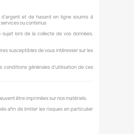
x d'argent et de hasard en ligne soumis à
, services ou contenus
 sujet lors de la collecte de vos données,
es susceptibles de vous intéresser sur les
 conditions générales d'utilisation de ces
euvent être imprimées sur nos matériels.
 afin de limiter les risques en particulier