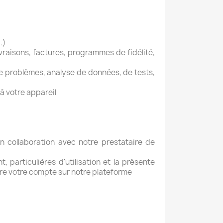
.)
ivraisons, factures, programmes de fidélité,
de problèmes, analyse de données, de tests,
à votre appareil
 collaboration avec notre prestataire de
 particulières d'utilisation et la présente
re votre compte sur notre plateforme