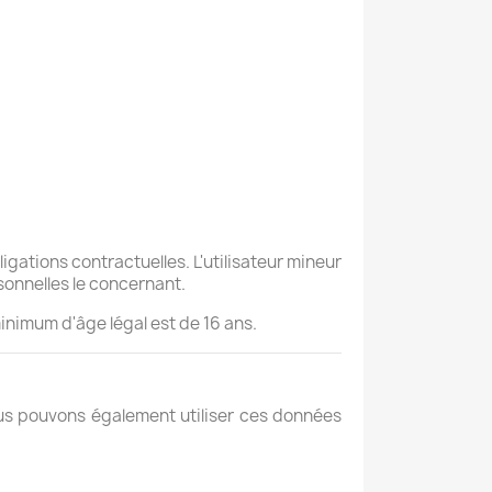
gations contractuelles. L'utilisateur mineur
onnelles le concernant.
minimum d'âge légal est de 16 ans.
Nous pouvons également utiliser ces données