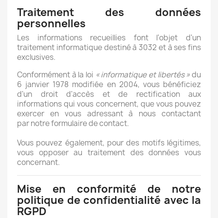
Traitement des données
personnelles
Les informations recueillies font l'objet d'un
traitement informatique destiné à 3032 et à ses fins
exclusives.
Conformément à la loi
« informatique et libertés »
du
6 janvier 1978 modifiée en 2004, vous bénéficiez
d'un droit d'accès et de rectification aux
informations qui vous concernent, que vous pouvez
exercer en vous adressant à nous contactant
par notre formulaire de contact.
Vous pouvez également, pour des motifs légitimes,
vous opposer au traitement des données vous
concernant.
Mise en conformité de notre
politique de confidentialité avec la
RGPD