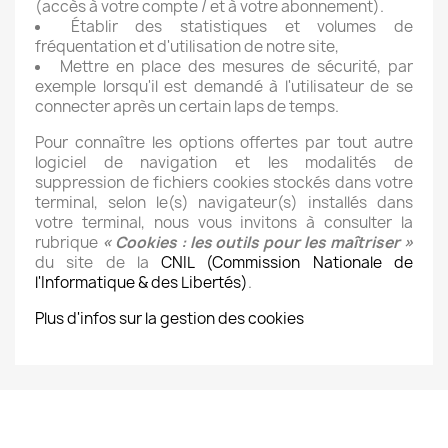
(accès à votre compte / et à votre abonnement).
Établir des statistiques et volumes de
fréquentation et d'utilisation de notre site,
Mettre en place des mesures de sécurité, par
exemple lorsqu'il est demandé à l'utilisateur de se
connecter après un certain laps de temps.
Pour connaître les options offertes par tout autre
logiciel de navigation et les modalités de
suppression de fichiers cookies stockés dans votre
terminal, selon le(s) navigateur(s) installés dans
votre terminal, nous vous invitons à consulter la
rubrique
« Cookies : les outils pour les maîtriser »
du site de la
CNIL (Commission Nationale de
l'Informatique & des Libertés)
.
Plus d'infos sur la gestion des cookies