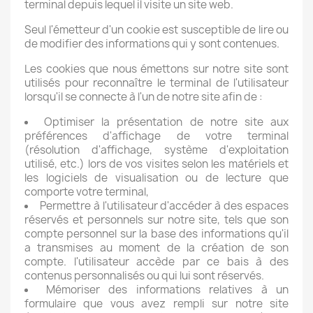
terminal depuis lequel il visite un site web.
Seul l'émetteur d'un cookie est susceptible de lire ou
de modifier des informations qui y sont contenues.
Les cookies que nous émettons sur notre site sont
utilisés pour reconnaître le terminal de l'utilisateur
lorsqu'il se connecte à l'un de notre site afin de :
Optimiser la présentation de notre site aux
préférences d'affichage de votre terminal
(résolution d'affichage, système d'exploitation
utilisé, etc.) lors de vos visites selon les matériels et
les logiciels de visualisation ou de lecture que
comporte votre terminal,
Permettre à l'utilisateur d'accéder à des espaces
réservés et personnels sur notre site, tels que son
compte personnel sur la base des informations qu'il
a transmises au moment de la création de son
compte. l'utilisateur accède par ce bais à des
contenus personnalisés ou qui lui sont réservés.
Mémoriser des informations relatives à un
formulaire que vous avez rempli sur notre site