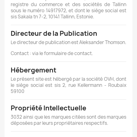
registre du commerce et des sociétés de Tallinn
sous le numéro 14917972, et dont le siège social est
sis
Sakala tn 7-2, 10141 Tallinn, Estonie.
Directeur de la Publication
Le directeur de publication est Aleksander Thomson.
Contact : via le formulaire de contact.
Hébergement
Le présent site est hébergé par la société OVH, dont
le siège social est sis 2, rue Kellermann - Roubaix
59100
Propriété Intellectuelle
3032 ainsi que les marques citées sont des marques
déposées par leurs propriétaires respectifs.