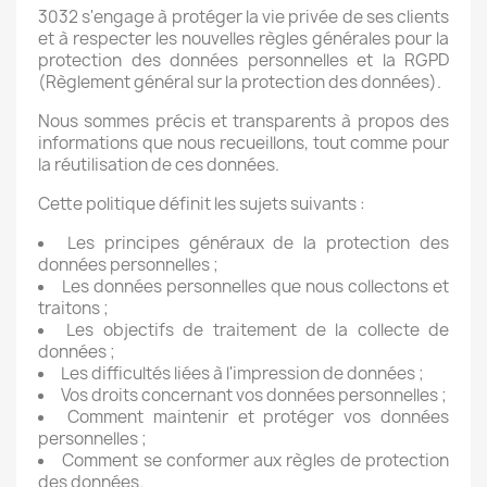
3032 s'engage à protéger la vie privée de ses clients
et à respecter les nouvelles règles générales pour la
protection des données personnelles et la RGPD
(Règlement général sur la protection des données).
Nous sommes précis et transparents à propos des
informations que nous recueillons, tout comme pour
la réutilisation de ces données.
Cette politique définit les sujets suivants :
Les principes généraux de la protection des
données personnelles ;
Les données personnelles que nous collectons et
traitons ;
Les objectifs de traitement de la collecte de
données ;
Les difficultés liées à l'impression de données ;
Vos droits concernant vos données personnelles ;
Comment maintenir et protéger vos données
personnelles ;
Comment se conformer aux règles de protection
des données.