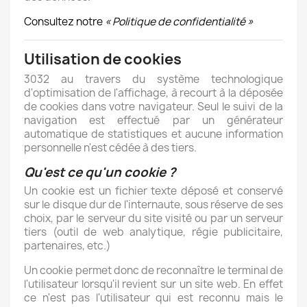
Consultez notre
« Politique de confidentialité »
Utilisation de cookies
3032 au travers du système technologique
d'optimisation de l'affichage, à recourt à la déposée
de cookies dans votre navigateur. Seul le suivi de la
navigation est effectué par un générateur
automatique de statistiques et aucune information
personnelle n'est cédée à des tiers.
Qu'est ce qu'un cookie ?
Un cookie est un fichier texte déposé et conservé
sur le disque dur de l'internaute, sous réserve de ses
choix, par le serveur du site visité ou par un serveur
tiers (outil de web analytique, régie publicitaire,
partenaires, etc.)
Un cookie permet donc de reconnaître le terminal de
l'utilisateur lorsqu'il revient sur un site web. En effet
ce n'est pas l'utilisateur qui est reconnu mais le