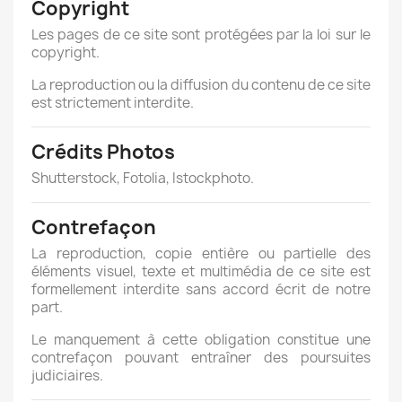
Copyright
Les pages de ce site sont protégées par la loi sur le
copyright.
La reproduction ou la diffusion du contenu de ce site
est strictement interdite.
Crédits Photos
Shutterstock, Fotolia, Istockphoto.
Contrefaçon
La reproduction, copie entière ou partielle des
éléments visuel, texte et multimédia de ce site est
formellement interdite sans accord écrit de notre
part.
Le manquement à cette obligation constitue une
contrefaçon pouvant entraîner des poursuites
judiciaires.