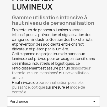
LUMINEUX
Gamme utilisation intensive à
haut niveau de personnalisation
Projecteurs de panneaux lumineux
usage
intensif
pour la prévention et signalisation des
dangers en industrie. Gestion des flux chariots
et prévention des accidents entre chariot
élévateur et piéton par la lumière.
Cette gamme de projecteurs de panneaux
lumineux est prévue pour un usage intensif dans
des milieux industriels et logistiques. Le
refroidissement est assuré par un
dissipateur
thermique surdimensionné
et une
ventilation
active
.
Haut niveau de
personnalisation possible
:
puissance
,
optique
sur mesure et
mode de
contrôle
.

Pertinence