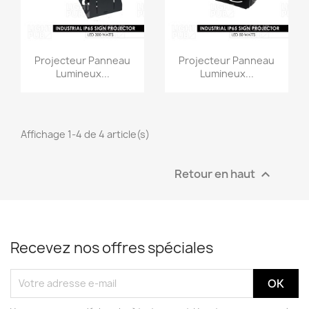
Projecteur Panneau
Projecteur Panneau
Lumineux...
Lumineux...
Affichage 1-4 de 4 article(s)
Retour en haut

Recevez nos offres spéciales