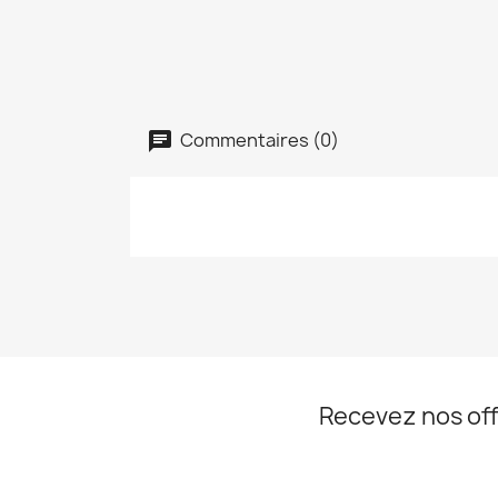
Commentaires (0)
Recevez nos off