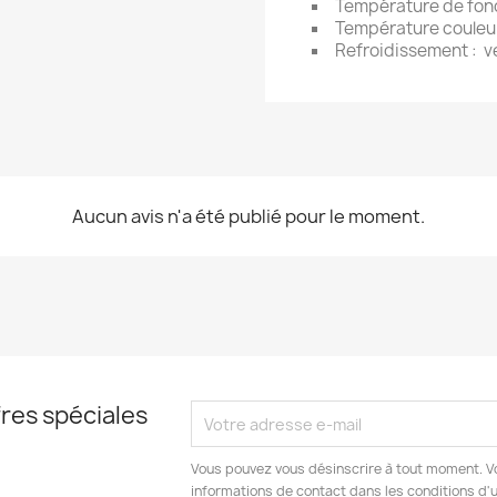
Température de fonc
Température couleur
Refroidissement : ve
Aucun avis n'a été publié pour le moment.
res spéciales
Vous pouvez vous désinscrire à tout moment. V
informations de contact dans les conditions d'ut