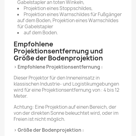
Gabelstapler an toten Winkeln,
Projektion eines Stoppschildes,
Projektion eines Warnschildes für Fußgänger
auf dem Boden, Projektion eines Warnschildes
für Gabelstapler
auf dem Boden.
Empfohlene
Projektionsentfernung und
Größe der Bodenprojektion
> Empfohlene Projektionsentfernung :
Dieser Projektor für den Inneneinsatz in
klassischen Industrie- und Logistikumgebungen
wird für eine Projektionsentfernung von : 4 bis 12
Meter.
Achtung: Eine Projektion auf einen Bereich, der
von der direkten Sonne beleuchtet wird, oder im
Freien ist nicht möglich.
> Größe der Bodenprojektion :