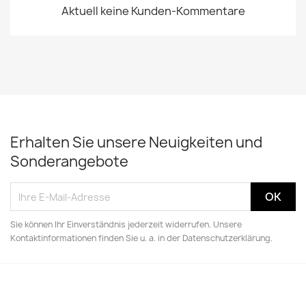
Aktuell keine Kunden-Kommentare
Erhalten Sie unsere Neuigkeiten und
Sonderangebote
Sie können Ihr Einverständnis jederzeit widerrufen. Unsere
Kontaktinformationen finden Sie u. a. in der Datenschutzerklärung.