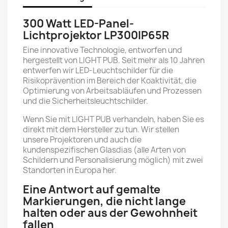
300 Watt LED-Panel-
Lichtprojektor LP300IP65R
Eine innovative Technologie, entworfen und
hergestellt von LIGHT PUB. Seit mehr als 10 Jahren
entwerfen wir LED-Leuchtschilder für die
Risikoprävention im Bereich der Koaktivität, die
Optimierung von Arbeitsabläufen und Prozessen
und die Sicherheitsleuchtschilder.
Wenn Sie mit LIGHT PUB verhandeln, haben Sie es
direkt mit dem Hersteller zu tun. Wir stellen
unsere Projektoren und auch die
kundenspezifischen Glasdias (alle Arten von
Schildern und Personalisierung möglich) mit zwei
Standorten in Europa her.
Eine Antwort auf gemalte
Markierungen, die nicht lange
halten oder aus der Gewohnheit
fallen