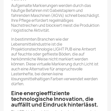
Aufgemalte Markierungen werden durch das
häufige Befahren mit Gabelstaplern und
fahrenden Maschinen (AGVs) schnell beschädigt.
Ihre Pflege erfordert regelmäßiges
Nachstreichen und blockiert meist die Produktion
/ logistische Aktivität.
In bestimmten Branchen wie der
Lebensmittelindustrie ist die
Projektionstechnologie LIGHT PUB eine Antwort
auf feuchte oder geflieste Böden, die auf
herkömmliche Weise nicht markiert werden
können. Diese virtuelle Markierung durch Licht ist
auch eine Alternative für anspruchsvolle
Lastenhefte, bei denen keine
lösungsmittelhaltigen Farben verwendet werden
dürfen.
Eine energieeffiziente
technologische Innovation, die
auffällt und Eindruck hinterlässt.