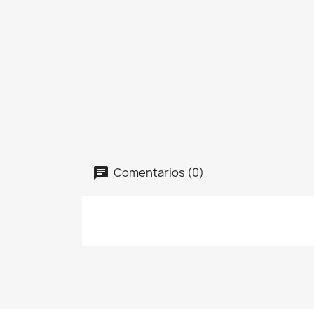
Comentarios (0)