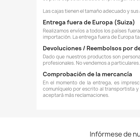
Las cajas tienen el tamaño adecuado y sus
Entrega fuera de Europa (Suiza)
Realizamos envíos a todos los países fuera 
importación. La entrega fuera de Europa tar
Devoluciones / Reembolsos por de
Dado que nuestros productos son personal
profesionales. No vendemos a particulares.
Comprobación de la mercancía
En el momento de la entrega, es impresci
comuníquelo por escrito al transportista y
aceptará más reclamaciones.
Infórmese de n