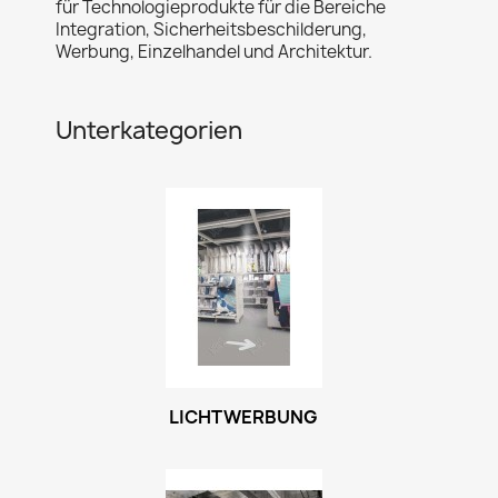
für Technologieprodukte für die Bereiche
Integration, Sicherheitsbeschilderung,
Werbung, Einzelhandel und Architektur.
Unterkategorien
LICHTWERBUNG