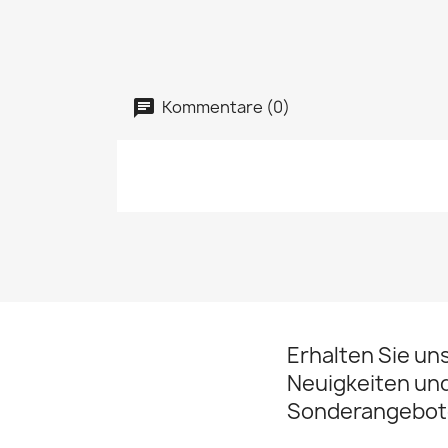
Kommentare (0)
Erhalten Sie un
Neuigkeiten un
Sonderangebot