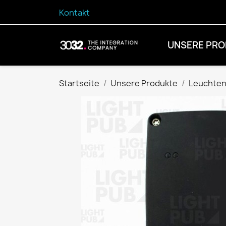
Kontakt
UNSERE PRO
Startseite
Unsere Produkte
Leuchten