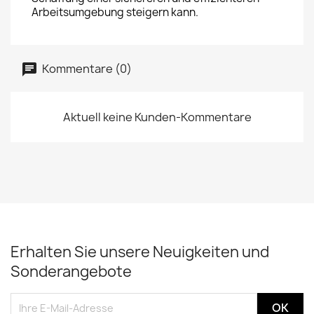
Arbeitsumgebung steigern kann.
Kommentare (0)
Aktuell keine Kunden-Kommentare
Erhalten Sie unsere Neuigkeiten und
Sonderangebote