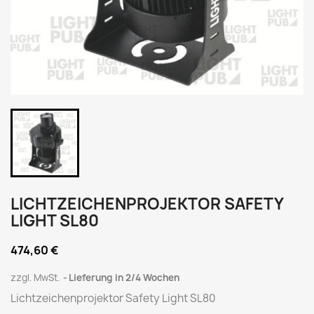
LICHTZEICHENPROJEKTOR SAFETY
LIGHT SL80
474,60 €
zzgl. MwSt.
Lieferung in 2/4 Wochen
Lichtzeichenprojektor Safety Light SL80