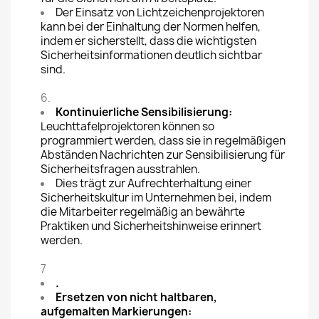
Der Einsatz von Lichtzeichenprojektoren
kann bei der Einhaltung der Normen helfen,
indem er sicherstellt, dass die wichtigsten
Sicherheitsinformationen deutlich sichtbar
sind.
6.
Kontinuierliche Sensibilisierung:
Leuchttafelprojektoren können so
programmiert werden, dass sie in regelmäßigen
Abständen Nachrichten zur Sensibilisierung für
Sicherheitsfragen ausstrahlen.
Dies trägt zur Aufrechterhaltung einer
Sicherheitskultur im Unternehmen bei, indem
die Mitarbeiter regelmäßig an bewährte
Praktiken und Sicherheitshinweise erinnert
werden.
7
.
Ersetzen von nicht haltbaren,
aufgemalten Markierungen: