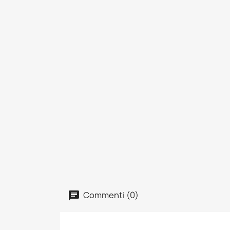
Commenti (0)