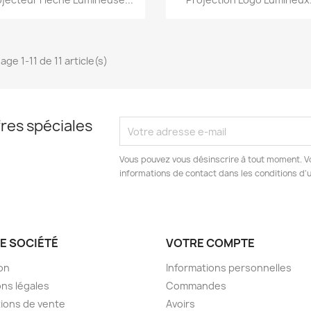
age 1-11 de 11 article(s)
res spéciales
Vous pouvez vous désinscrire à tout moment. V
informations de contact dans les conditions d'ut
E SOCIÉTÉ
VOTRE COMPTE
son
Informations personnelles
ns légales
Commandes
ions de vente
Avoirs