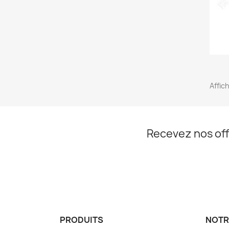
Affic
Recevez nos off
PRODUITS
NOTR