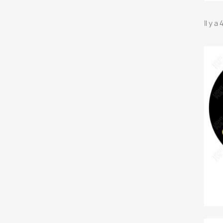
Il y a