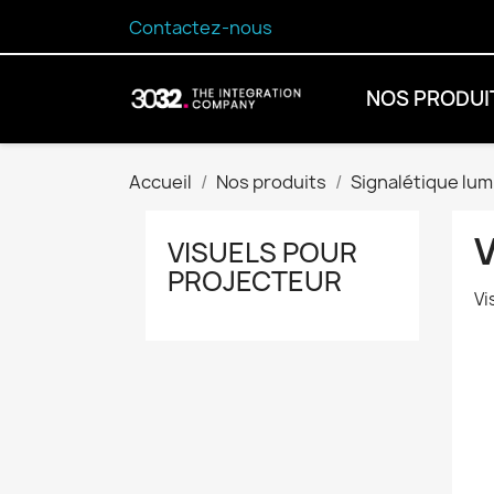
Contactez-nous
NOS PRODUI
Accueil
Nos produits
Signalétique lum
VISUELS POUR
PROJECTEUR
Vi