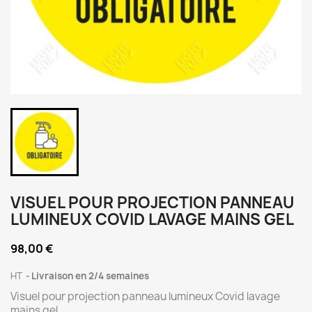
VISUEL POUR PROJECTION PANNEAU
LUMINEUX COVID LAVAGE MAINS GEL
98,00 €
HT
Livraison en 2/4 semaines
Visuel pour projection panneau lumineux Covid lavage
mains gel