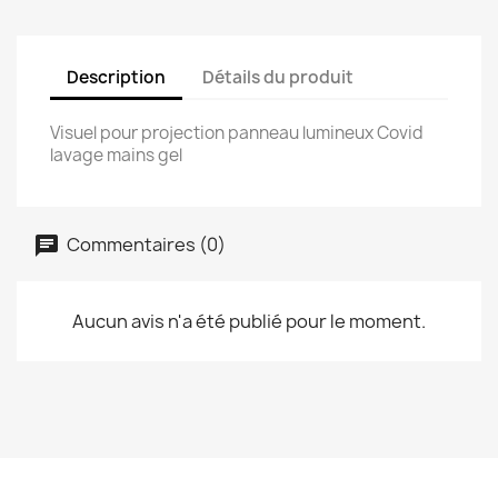
Description
Détails du produit
Visuel pour projection panneau lumineux Covid
lavage mains gel
Commentaires (0)
Aucun avis n'a été publié pour le moment.