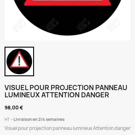
VISUEL POUR PROJECTION PANNEAU
LUMINEUX ATTENTION DANGER
98,00 €
HT
Livraison en 2/4 semaines
Visuel pour projection panneau lumineux Attention danger