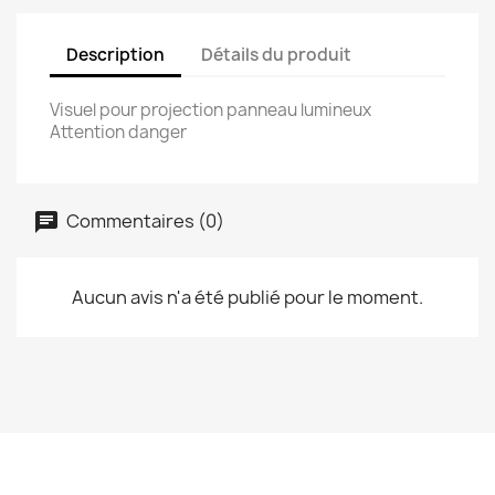
Description
Détails du produit
Visuel pour projection panneau lumineux
Attention danger
Commentaires (0)
Aucun avis n'a été publié pour le moment.