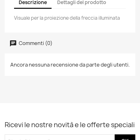
Descrizione
Dettagli del prodotto
Visuale per la proiezione della freccia illuminata
Commenti (0)
Ancora nessuna recensione da parte degli utenti.
Ricevi le nostre novità e le offerte speciali