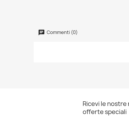
Commenti (0)
Ricevi le nostre 
offerte speciali