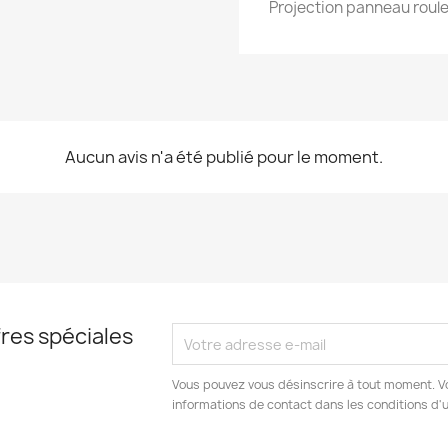
Projection panneau rou
Aucun avis n'a été publié pour le moment.
res spéciales
Vous pouvez vous désinscrire à tout moment. V
informations de contact dans les conditions d'ut