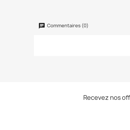
Commentaires (0)
Recevez nos off