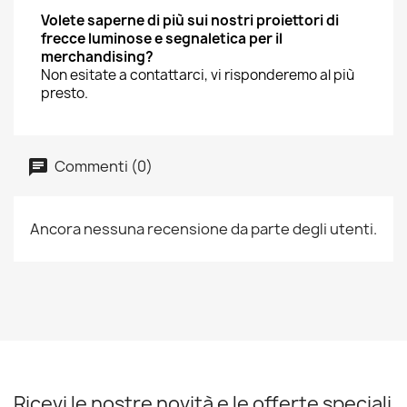
Volete saperne di più sui nostri proiettori di
frecce luminose e segnaletica per il
merchandising?
Non esitate a contattarci, vi risponderemo al più
presto.
Commenti (0)
Ancora nessuna recensione da parte degli utenti.
Ricevi le nostre novità e le offerte speciali