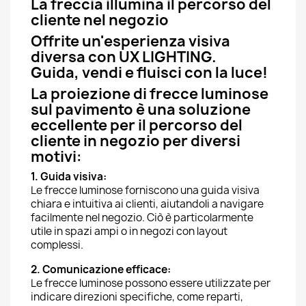
La freccia illumina il percorso del
cliente nel negozio
Offrite un'esperienza visiva
diversa con UX LIGHTING.
Guida, vendi e fluisci con la luce!
La proiezione di frecce luminose
sul pavimento è una soluzione
eccellente per il percorso del
cliente in negozio per diversi
motivi:
1. Guida visiva:
Le frecce luminose forniscono una guida visiva
chiara e intuitiva ai clienti, aiutandoli a navigare
facilmente nel negozio. Ciò è particolarmente
utile in spazi ampi o in negozi con layout
complessi.
2. Comunicazione efficace:
Le frecce luminose possono essere utilizzate per
indicare direzioni specifiche, come reparti,