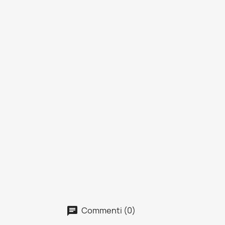
Commenti (0)