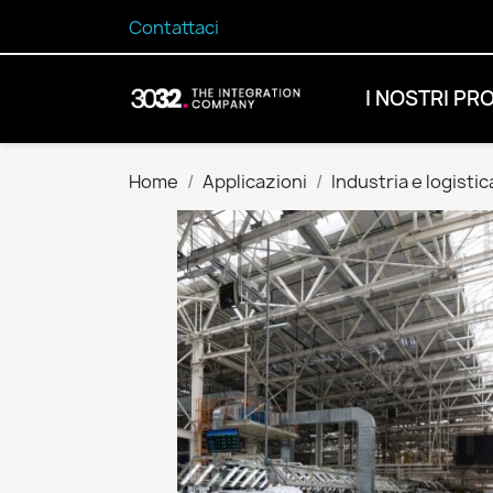
Contattaci
I NOSTRI PR
Home
Applicazioni
Industria e logistic