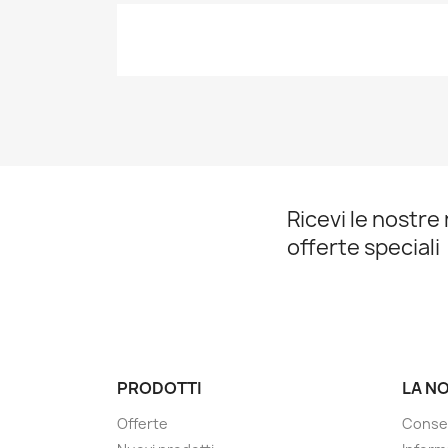
Ricevi le nostre 
offerte speciali
PRODOTTI
LA N
Offerte
Conse