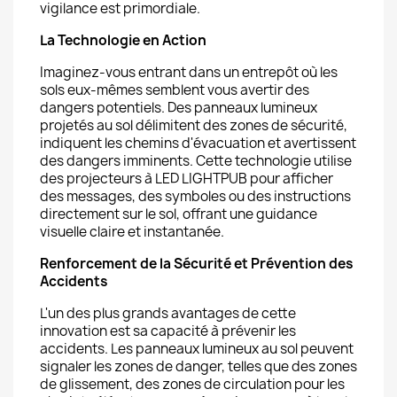
vigilance est primordiale.
La Technologie en Action
Imaginez-vous entrant dans un entrepôt où les
sols eux-mêmes semblent vous avertir des
dangers potentiels. Des panneaux lumineux
projetés au sol délimitent des zones de sécurité,
indiquent les chemins d'évacuation et avertissent
des dangers imminents. Cette technologie utilise
des projecteurs à LED LIGHTPUB pour afficher
des messages, des symboles ou des instructions
directement sur le sol, offrant une guidance
visuelle claire et instantanée.
Renforcement de la Sécurité et Prévention des
Accidents
L'un des plus grands avantages de cette
innovation est sa capacité à prévenir les
accidents. Les panneaux lumineux au sol peuvent
signaler les zones de danger, telles que des zones
de glissement, des zones de circulation pour les