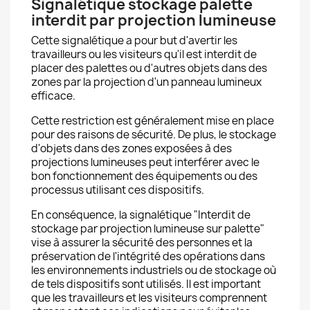
Signalétique stockage palette
interdit par projection lumineuse
Cette signalétique a pour but d'avertir les
travailleurs ou les visiteurs qu'il est interdit de
placer des palettes ou d'autres objets dans des
zones par la projection d'un panneau lumineux
efficace.
Cette restriction est généralement mise en place
pour des raisons de sécurité. De plus, le stockage
d'objets dans des zones exposées à des
projections lumineuses peut interférer avec le
bon fonctionnement des équipements ou des
processus utilisant ces dispositifs.
En conséquence, la signalétique "Interdit de
stockage par projection lumineuse sur palette"
vise à assurer la sécurité des personnes et la
préservation de l'intégrité des opérations dans
les environnements industriels ou de stockage où
de tels dispositifs sont utilisés. Il est important
que les travailleurs et les visiteurs comprennent