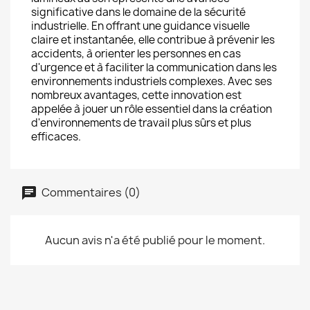
significative dans le domaine de la sécurité
industrielle. En offrant une guidance visuelle
claire et instantanée, elle contribue à prévenir les
accidents, à orienter les personnes en cas
d'urgence et à faciliter la communication dans les
environnements industriels complexes. Avec ses
nombreux avantages, cette innovation est
appelée à jouer un rôle essentiel dans la création
d'environnements de travail plus sûrs et plus
efficaces.
Commentaires (0)
Aucun avis n'a été publié pour le moment.