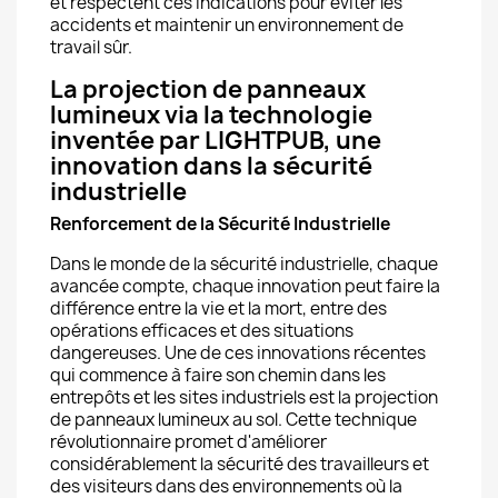
et respectent ces indications pour éviter les
accidents et maintenir un environnement de
travail sûr.
La projection de panneaux
lumineux via la technologie
inventée par LIGHTPUB, une
innovation dans la sécurité
industrielle
Renforcement de la Sécurité Industrielle
Dans le monde de la sécurité industrielle, chaque
avancée compte, chaque innovation peut faire la
différence entre la vie et la mort, entre des
opérations efficaces et des situations
dangereuses. Une de ces innovations récentes
qui commence à faire son chemin dans les
entrepôts et les sites industriels est la projection
de panneaux lumineux au sol. Cette technique
révolutionnaire promet d'améliorer
considérablement la sécurité des travailleurs et
des visiteurs dans des environnements où la