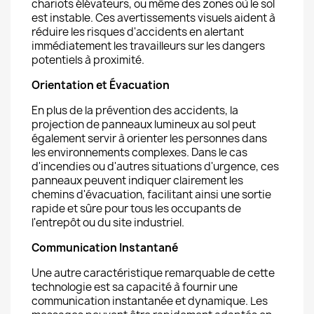
chariots élévateurs, ou même des zones où le sol
est instable. Ces avertissements visuels aident à
réduire les risques d'accidents en alertant
immédiatement les travailleurs sur les dangers
potentiels à proximité.
Orientation et Évacuation
En plus de la prévention des accidents, la
projection de panneaux lumineux au sol peut
également servir à orienter les personnes dans
les environnements complexes. Dans le cas
d'incendies ou d'autres situations d'urgence, ces
panneaux peuvent indiquer clairement les
chemins d'évacuation, facilitant ainsi une sortie
rapide et sûre pour tous les occupants de
l'entrepôt ou du site industriel.
Communication Instantané
Une autre caractéristique remarquable de cette
technologie est sa capacité à fournir une
communication instantanée et dynamique. Les