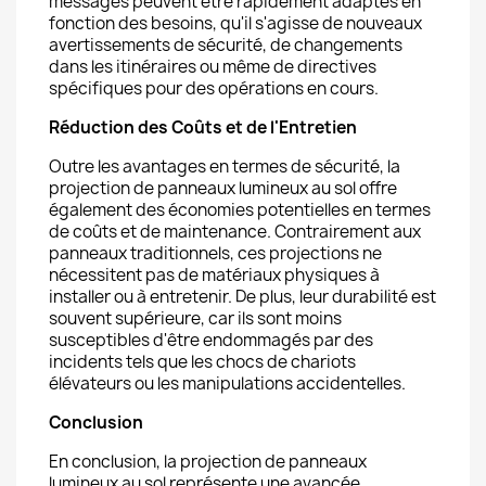
messages peuvent être rapidement adaptés en
fonction des besoins, qu'il s'agisse de nouveaux
avertissements de sécurité, de changements
dans les itinéraires ou même de directives
spécifiques pour des opérations en cours.
Réduction des Coûts et de l'Entretien
Outre les avantages en termes de sécurité, la
projection de panneaux lumineux au sol offre
également des économies potentielles en termes
de coûts et de maintenance. Contrairement aux
panneaux traditionnels, ces projections ne
nécessitent pas de matériaux physiques à
installer ou à entretenir. De plus, leur durabilité est
souvent supérieure, car ils sont moins
susceptibles d'être endommagés par des
incidents tels que les chocs de chariots
élévateurs ou les manipulations accidentelles.
Conclusion
En conclusion, la projection de panneaux
lumineux au sol représente une avancée