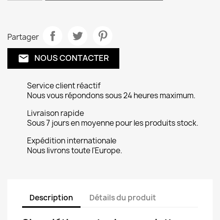
Partager
NOUS CONTACTER
email
Service client réactif
Nous vous répondons sous 24 heures maximum.
Livraison rapide
Sous 7 jours en moyenne pour les produits stock.
Expédition internationale
Nous livrons toute l'Europe.
Description
Détails du produit