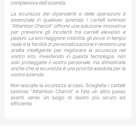
complessiva dell'azienda.
La sicurezza dei dipendenti e delle operazioni è
essenziale in qualsiasi azienda. I cartelli luminosi
"Attention Chariot" offrono una soluzione innovativa
per prevenire gli incidenti tra carrelli elevatori e
pedoni. La loro maggiore visibilità, gli avvisi in tempo
reale e la facilità di personalizzazione li rendono una
scelta intelligente per migliorare la sicurezza nel
vostro sito. Investendo in questa tecnologia, non
solo proteggete il vostro personale, ma dimostrate
anche che la sicurezza è una priorità assoluta per la
vostra azienda.
Non lasciate la sicurezza al caso. Scegliete i cartelli
luminosi "Attention Chariot" e fate un altro passo
avanti verso un luogo di lavoro più sicuro ed
efficiente.