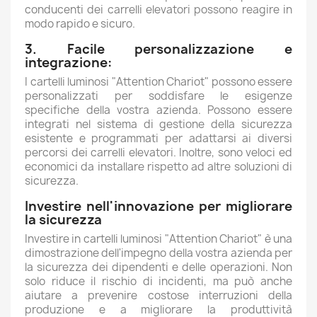
conducenti dei carrelli elevatori possono reagire in
modo rapido e sicuro.
3. Facile personalizzazione e
integrazione:
I cartelli luminosi "Attention Chariot" possono essere
personalizzati per soddisfare le esigenze
specifiche della vostra azienda. Possono essere
integrati nel sistema di gestione della sicurezza
esistente e programmati per adattarsi ai diversi
percorsi dei carrelli elevatori. Inoltre, sono veloci ed
economici da installare rispetto ad altre soluzioni di
sicurezza.
Investire nell'innovazione per migliorare
la sicurezza
Investire in cartelli luminosi "Attention Chariot" è una
dimostrazione dell'impegno della vostra azienda per
la sicurezza dei dipendenti e delle operazioni. Non
solo riduce il rischio di incidenti, ma può anche
aiutare a prevenire costose interruzioni della
produzione e a migliorare la produttività