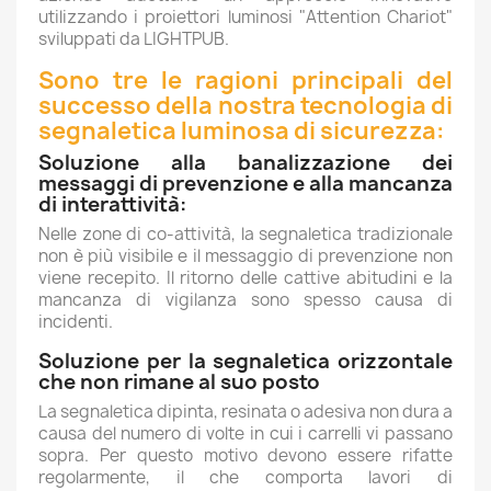
utilizzando i proiettori luminosi "Attention Chariot"
sviluppati da LIGHTPUB.
Sono tre le ragioni principali del
successo della nostra tecnologia di
segnaletica luminosa di sicurezza:
Soluzione alla banalizzazione dei
messaggi di prevenzione e alla mancanza
di interattività:
Nelle zone di co-attività, la segnaletica tradizionale
non è più visibile e il messaggio di prevenzione non
viene recepito. Il ritorno delle cattive abitudini e la
mancanza di vigilanza sono spesso causa di
incidenti.
Soluzione per la segnaletica orizzontale
che non rimane al suo posto
La segnaletica dipinta, resinata o adesiva non dura a
causa del numero di volte in cui i carrelli vi passano
sopra. Per questo motivo devono essere rifatte
regolarmente, il che comporta lavori di