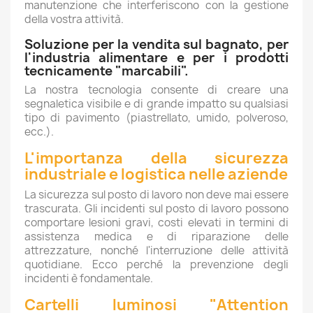
manutenzione che interferiscono con la gestione
della vostra attività.
Soluzione per la vendita sul bagnato, per
l'industria alimentare e per i prodotti
tecnicamente "marcabili".
La nostra tecnologia consente di creare una
segnaletica visibile e di grande impatto su qualsiasi
tipo di pavimento (piastrellato, umido, polveroso,
ecc.).
L'importanza della sicurezza
industriale e logistica nelle aziende
La sicurezza sul posto di lavoro non deve mai essere
trascurata. Gli incidenti sul posto di lavoro possono
comportare lesioni gravi, costi elevati in termini di
assistenza medica e di riparazione delle
attrezzature, nonché l'interruzione delle attività
quotidiane. Ecco perché la prevenzione degli
incidenti è fondamentale.
Cartelli luminosi "Attention