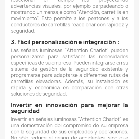
advertencias visuales, por ejemplo parpadeando o
mostrando un mensaje como "Atención, carretilla en
movimiento". Esto permite a los peatones y a los
conductores de carretillas reaccionar con rapidez y
seguridad.
3. Fácil personalización e integración :
Las señales luminosas "Attention Chariot" pueden
personalizarse para satisfacer las necesidades
específicas de su empresa. Pueden integrarse en su
sistema de gestión de la seguridad existente y
programarse para adaptarse a diferentes rutas de
carretillas elevadoras. Además, su instalación es
rápida y económica en comparación con otras
soluciones de seguridad.
Invertir en innovación para mejorar la
seguridad
Invertir en señales luminosas "Attention Chariot" es
una demostración del compromiso de su empresa
con la seguridad de sus empleados y operaciones.
No sólo reduce el riesgo de accidentes, sino que