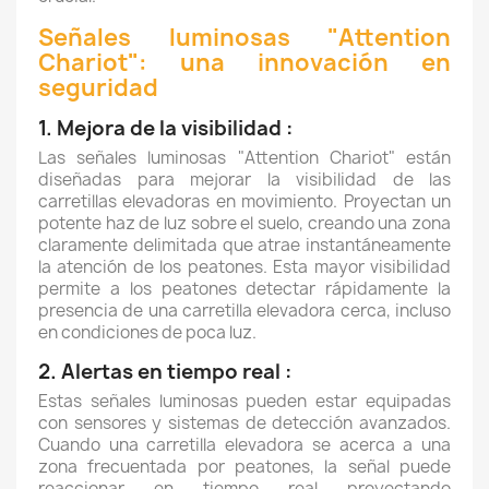
Señales luminosas "Attention
Chariot": una innovación en
seguridad
1. Mejora de la visibilidad :
Las señales luminosas "Attention Chariot" están
diseñadas para mejorar la visibilidad de las
carretillas elevadoras en movimiento. Proyectan un
potente haz de luz sobre el suelo, creando una zona
claramente delimitada que atrae instantáneamente
la atención de los peatones. Esta mayor visibilidad
permite a los peatones detectar rápidamente la
presencia de una carretilla elevadora cerca, incluso
en condiciones de poca luz.
2. Alertas en tiempo real :
Estas señales luminosas pueden estar equipadas
con sensores y sistemas de detección avanzados.
Cuando una carretilla elevadora se acerca a una
zona frecuentada por peatones, la señal puede
reaccionar en tiempo real proyectando