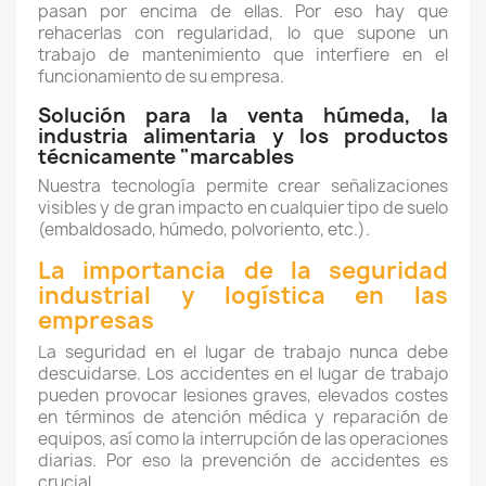
pasan por encima de ellas. Por eso hay que
rehacerlas con regularidad, lo que supone un
trabajo de mantenimiento que interfiere en el
funcionamiento de su empresa.
Solución para la venta húmeda, la
industria alimentaria y los productos
técnicamente "marcables
Nuestra tecnología permite crear señalizaciones
visibles y de gran impacto en cualquier tipo de suelo
(embaldosado, húmedo, polvoriento, etc.).
La importancia de la seguridad
industrial y logística en las
empresas
La seguridad en el lugar de trabajo nunca debe
descuidarse. Los accidentes en el lugar de trabajo
pueden provocar lesiones graves, elevados costes
en términos de atención médica y reparación de
equipos, así como la interrupción de las operaciones
diarias. Por eso la prevención de accidentes es
crucial.