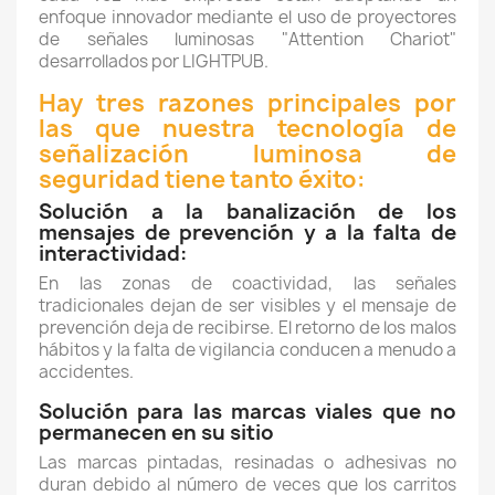
enfoque innovador mediante el uso de proyectores
de señales luminosas "Attention Chariot"
desarrollados por LIGHTPUB.
Hay tres razones principales por
las que nuestra tecnología de
señalización luminosa de
seguridad tiene tanto éxito:
Solución a la banalización de los
mensajes de prevención y a la falta de
interactividad:
En las zonas de coactividad, las señales
tradicionales dejan de ser visibles y el mensaje de
prevención deja de recibirse. El retorno de los malos
hábitos y la falta de vigilancia conducen a menudo a
accidentes.
Solución para las marcas viales que no
permanecen en su sitio
Las marcas pintadas, resinadas o adhesivas no
duran debido al número de veces que los carritos