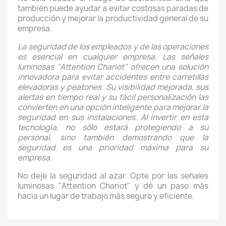
también puede ayudar a evitar costosas paradas de
producción y mejorar la productividad general de su
empresa.
La seguridad de los empleados y de las operaciones
es esencial en cualquier empresa. Las señales
luminosas "Attention Chariot" ofrecen una solución
innovadora para evitar accidentes entre carretillas
elevadoras y peatones. Su visibilidad mejorada, sus
alertas en tiempo real y su fácil personalización las
convierten en una opción inteligente para mejorar la
seguridad en sus instalaciones. Al invertir en esta
tecnología, no sólo estará protegiendo a su
personal, sino también demostrando que la
seguridad es una prioridad máxima para su
empresa.
No deje la seguridad al azar. Opte por las señales
luminosas "Attention Chariot" y dé un paso más
hacia un lugar de trabajo más seguro y eficiente.