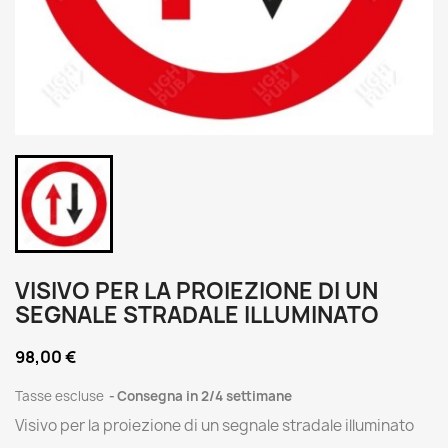
VISIVO PER LA PROIEZIONE DI UN
SEGNALE STRADALE ILLUMINATO
98,00 €
Tasse escluse
Consegna in 2/4 settimane
Visivo per la proiezione di un segnale stradale illuminato