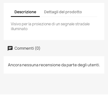
Descrizione
Dettagli del prodotto
Visivo per la proiezione di un segnale stradale
illuminato
Commenti (0)
Ancora nessuna recensione da parte degli utenti.