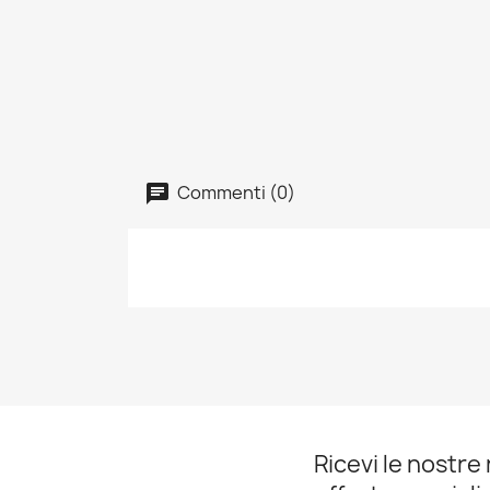
Commenti (0)
Ricevi le nostre 