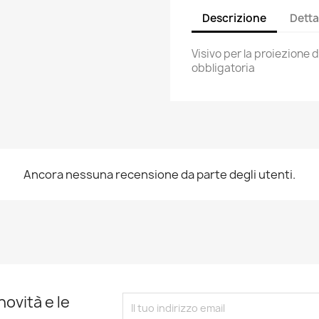
Descrizione
Detta
Visivo per la proiezione d
obbligatoria
Ancora nessuna recensione da parte degli utenti.
novità e le