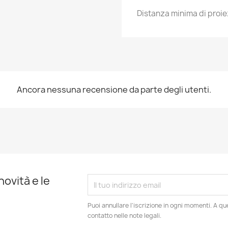
Distanza minima di proie
Ancora nessuna recensione da parte degli utenti.
novità e le
Puoi annullare l'iscrizione in ogni momenti. A qu
contatto nelle note legali.