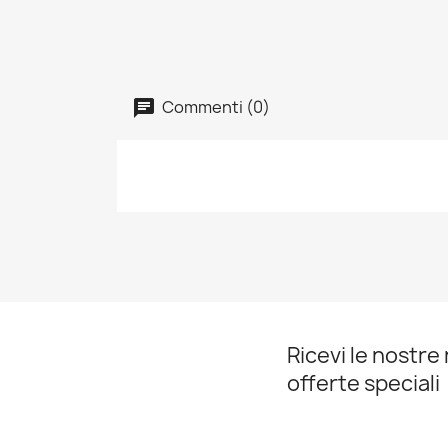
Commenti (0)
Ricevi le nostre 
offerte speciali