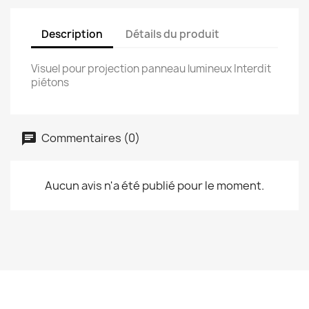
Description
Détails du produit
Visuel pour projection panneau lumineux Interdit
piétons
Commentaires (0)
Aucun avis n'a été publié pour le moment.