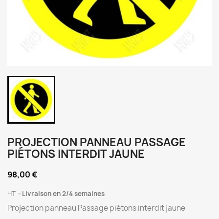
PROJECTION PANNEAU PASSAGE
PIÉTONS INTERDIT JAUNE
98,00 €
HT
Livraison en 2/4 semaines
Projection panneau Passage piétons interdit jaune