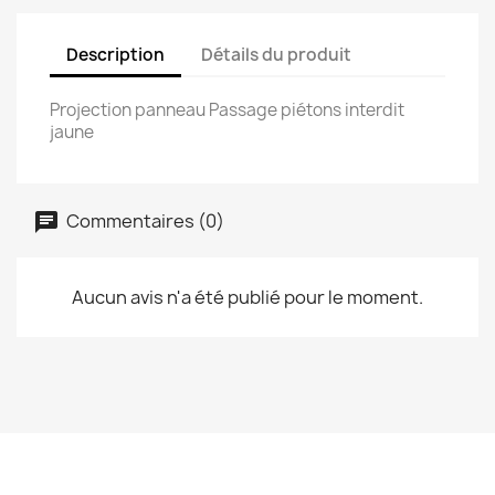
Description
Détails du produit
Projection panneau Passage piétons interdit
jaune
Commentaires (0)
Aucun avis n'a été publié pour le moment.