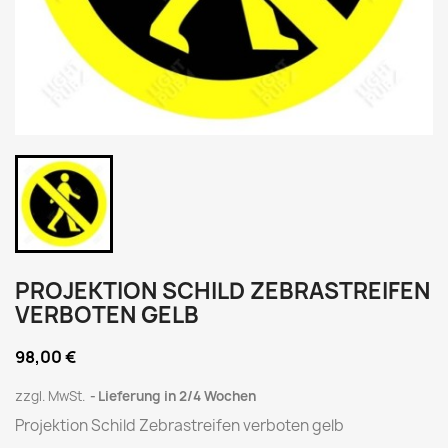
PROJEKTION SCHILD ZEBRASTREIFEN
VERBOTEN GELB
98,00 €
zzgl. MwSt.
Lieferung in 2/4 Wochen
Projektion Schild Zebrastreifen verboten gelb