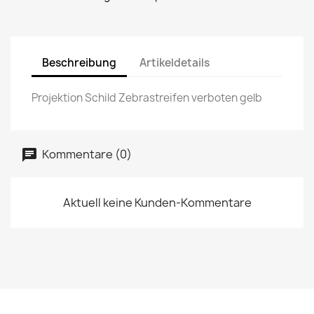
Beschreibung
Artikeldetails
Projektion Schild Zebrastreifen verboten gelb
Kommentare (0)
Aktuell keine Kunden-Kommentare