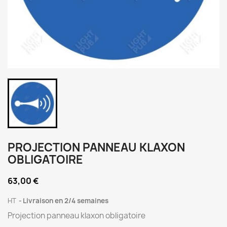
PROJECTION PANNEAU KLAXON
OBLIGATOIRE
63,00 €
HT
Livraison en 2/4 semaines
Projection panneau klaxon obligatoire