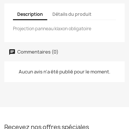
Description
Détails du produit
Projection panneau klaxon obligatoire
Commentaires (0)
Aucun avis n'a été publié pour le moment.
Recevez nos offres spéciales