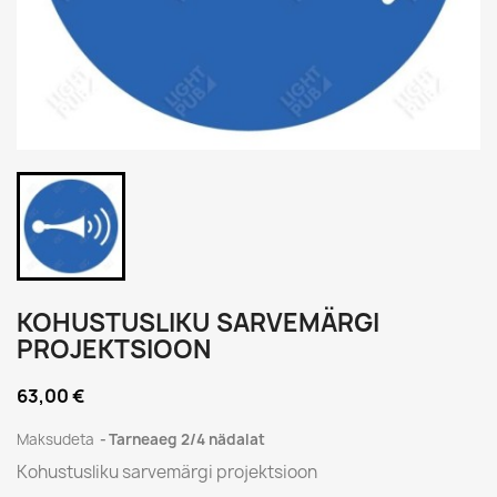
KOHUSTUSLIKU SARVEMÄRGI
PROJEKTSIOON
63,00 €
Maksudeta
Tarneaeg 2/4 nädalat
Kohustusliku sarvemärgi projektsioon