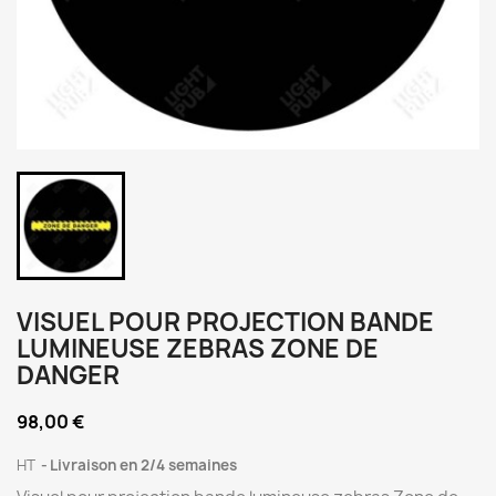
VISUEL POUR PROJECTION BANDE
LUMINEUSE ZEBRAS ZONE DE
DANGER
98,00 €
HT
Livraison en 2/4 semaines