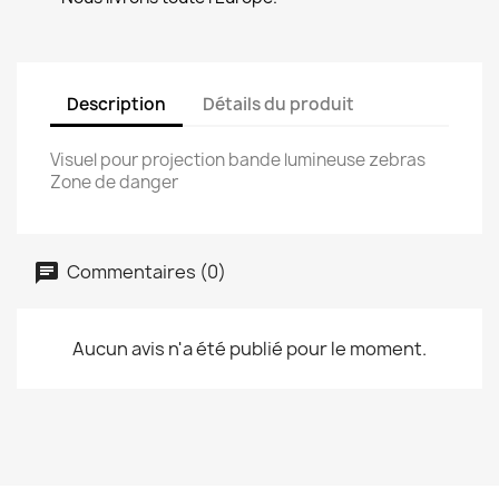
Description
Détails du produit
Visuel pour projection bande lumineuse zebras
Zone de danger
Commentaires (0)
Aucun avis n'a été publié pour le moment.