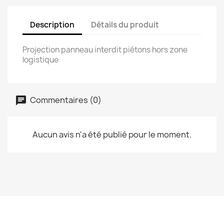
Description
Détails du produit
Projection panneau interdit piétons hors zone
logistique
Commentaires (0)
Aucun avis n'a été publié pour le moment.