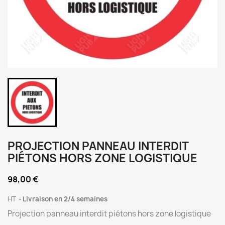
PROJECTION PANNEAU INTERDIT
PIÉTONS HORS ZONE LOGISTIQUE
98,00 €
HT
Livraison en 2/4 semaines
Projection panneau interdit piétons hors zone logistique