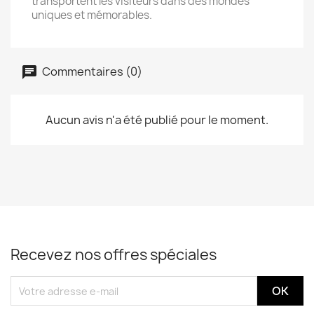
transportent les visiteurs dans des mondes
uniques et mémorables.
Commentaires (0)
Aucun avis n'a été publié pour le moment.
Recevez nos offres spéciales