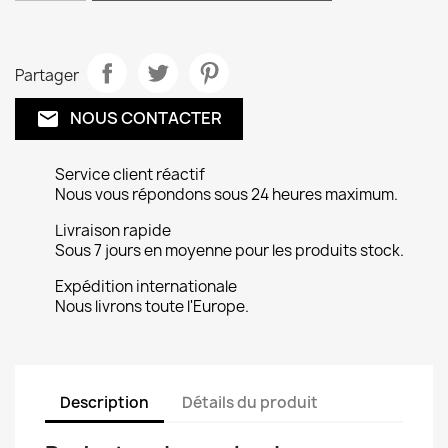
Partager
NOUS CONTACTER
email
Service client réactif
Nous vous répondons sous 24 heures maximum.
Livraison rapide
Sous 7 jours en moyenne pour les produits stock.
Expédition internationale
Nous livrons toute l'Europe.
Description
Détails du produit