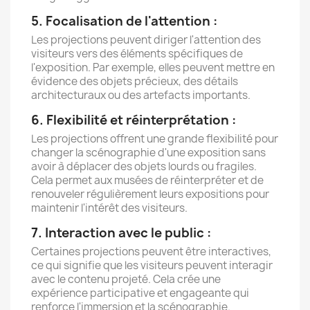
5. Focalisation de l'attention :
Les projections peuvent diriger l'attention des
visiteurs vers des éléments spécifiques de
l'exposition. Par exemple, elles peuvent mettre en
évidence des objets précieux, des détails
architecturaux ou des artefacts importants.
6. Flexibilité et réinterprétation :
Les projections offrent une grande flexibilité pour
changer la scénographie d'une exposition sans
avoir à déplacer des objets lourds ou fragiles.
Cela permet aux musées de réinterpréter et de
renouveler régulièrement leurs expositions pour
maintenir l'intérêt des visiteurs.
7. Interaction avec le public :
Certaines projections peuvent être interactives,
ce qui signifie que les visiteurs peuvent interagir
avec le contenu projeté. Cela crée une
expérience participative et engageante qui
renforce l'immersion et la scénographie.