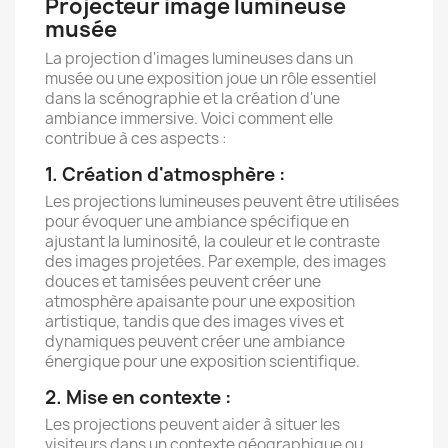
Projecteur image lumineuse
musée
La projection d'images lumineuses dans un
musée ou une exposition joue un rôle essentiel
dans la scénographie et la création d'une
ambiance immersive. Voici comment elle
contribue à ces aspects :
1. Création d'atmosphère :
Les projections lumineuses peuvent être utilisées
pour évoquer une ambiance spécifique en
ajustant la luminosité, la couleur et le contraste
des images projetées. Par exemple, des images
douces et tamisées peuvent créer une
atmosphère apaisante pour une exposition
artistique, tandis que des images vives et
dynamiques peuvent créer une ambiance
énergique pour une exposition scientifique.
2. Mise en contexte :
Les projections peuvent aider à situer les
visiteurs dans un contexte géographique ou