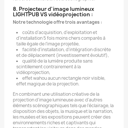
8. Projecteur d'image lumineux
LIGHTPUB VS vidéoprojection :
Notre technologie offre trois avantages :
coûts d'acquisition, d'exploitation et
d'installation 5 fois moins chers comparés à
taille égale de l'image projetée,
facilité d'installation, d'intégration discrète
et de déplacement (investissement évolutif),
qualité de la lumière produite sans
scintillement contrairement à la
vidéoprojection,
effet wahou aucun rectangle noir visible,
effet magique de la projection.
En combinant une utilisation créative de la
projection d'image lumineuse avec d'autres
éléments scénographiques tels que l'éclairage, la
disposition des objets, la musique et la narration,
les musées et les expositions peuvent créer des
environnements riches et captivants qui