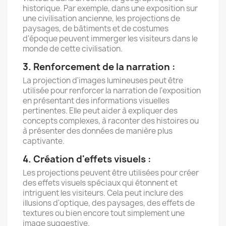
historique. Par exemple, dans une exposition sur
une civilisation ancienne, les projections de
paysages, de bâtiments et de costumes
d'époque peuvent immerger les visiteurs dans le
monde de cette civilisation.
3. Renforcement de la narration :
La projection d'images lumineuses peut être
utilisée pour renforcer la narration de l'exposition
en présentant des informations visuelles
pertinentes. Elle peut aider à expliquer des
concepts complexes, à raconter des histoires ou
à présenter des données de manière plus
captivante.
4. Création d'effets visuels :
Les projections peuvent être utilisées pour créer
des effets visuels spéciaux qui étonnent et
intriguent les visiteurs. Cela peut inclure des
illusions d'optique, des paysages, des effets de
textures ou bien encore tout simplement une
image suggestive.