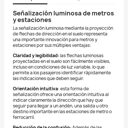
Señalización luminosa de metros
y estaciones
La señalización luminosa mediante la proyección
de flechas de dirección en el suelo representa
una importante innovación para metros y
estaciones por sus múltiples ventajas:
Claridad y legibilidad:
las flechas luminosas
proyectadas en el suelo son fácilmente visibles,
incluso en condiciones de luz variable, lo que
permite a los pasajeros identificar rápidamente
las indicaciones que deben seguir.
Orientación intuitiva
: esta forma de
señalización ofrece una orientación intuitiva al
indicar claramente la dirección que hay que
seguir para llegar a un andén, una salida u otro
destino importante en las estaciones de metro o
ferrocarril.
Reducción de la confusión:
Además de las