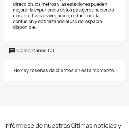
dirección, los metros y las estaciones pueden
mejorar la experiencia de los pasajeros haciendo
más intuitiva la navegación, reduciendo la
confusión y optimizando el uso del espacio
disponible.
Comentarios (0)
No hay reseñas de clientes en este momento.
Infórmese de nuestras últimas noticias y