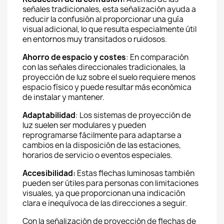
señales tradicionales, esta señalización ayuda a
reducir la confusión al proporcionar una guía
visual adicional, lo que resulta especialmente útil
en entornos muy transitados o ruidosos.
Ahorro de espacio y costes
: En comparación
con las señales direccionales tradicionales, la
proyección de luz sobre el suelo requiere menos
espacio físico y puede resultar más económica
de instalar y mantener.
Adaptabilidad
: Los sistemas de proyección de
luz suelen ser modulares y pueden
reprogramarse fácilmente para adaptarse a
cambios en la disposición de las estaciones,
horarios de servicio o eventos especiales.
Accesibilidad:
Estas flechas luminosas también
pueden ser útiles para personas con limitaciones
visuales, ya que proporcionan una indicación
clara e inequívoca de las direcciones a seguir.
Con la señalización de proyección de flechas de