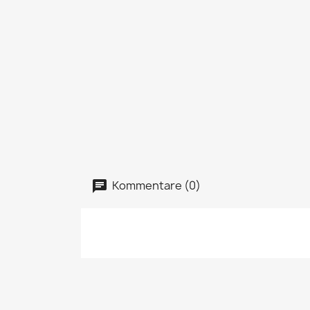
Kommentare (0)