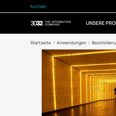
Kontakt
UNSERE PRO
Startseite
Anwendungen
Beschilder