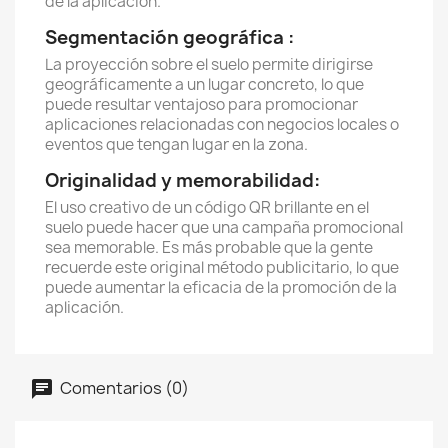
de la aplicación.
Segmentación geográfica :
La proyección sobre el suelo permite dirigirse
geográficamente a un lugar concreto, lo que
puede resultar ventajoso para promocionar
aplicaciones relacionadas con negocios locales o
eventos que tengan lugar en la zona.
Originalidad y memorabilidad:
El uso creativo de un código QR brillante en el
suelo puede hacer que una campaña promocional
sea memorable. Es más probable que la gente
recuerde este original método publicitario, lo que
puede aumentar la eficacia de la promoción de la
aplicación.
Comentarios (0)