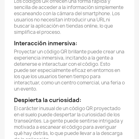
Los códigos QR ofrecen una forma rápida y
sencilla de acceder a la información simplemente
escaneando con la cámara del smartphone. Los
usuarios no necesitan introducir una URL ni
buscar la aplicación en tiendas online, lo que
simplifica el proceso.
Interacción inmersiva:
Proyectar un código QR brillante puede crear una
experiencia inmersiva, incitando a la gente a
detenerse e interactuar con el código. Esto
puede ser especialmente eficaz en entornos en
los que los usuarios tienen tiempo para
interactuar, como un centro comercial, una feria o
un evento.
Despierta la curiosidad:
El carácter inusual de un código QR proyectado
en el suelo puede despertar la curiosidad de los
transeúntes. La gente puede sentirse intrigada y
motivada a escanear el código para averiguar
qué hay detrás, lo que puede llevar a la descarga