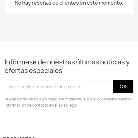
No hay reseñas de clientes en este momento.
Infórmese de nuestras últimas noticias y
ofertas especiales
Puede darse de baja en cualquier momento. Para ello, consulte nuestra
información de contacto en el aviso legal.