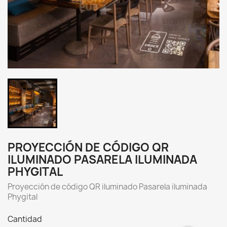
PROYECCIÓN DE CÓDIGO QR
ILUMINADO PASARELA ILUMINADA
PHYGITAL
Proyección de código QR iluminado Pasarela iluminada
Phygital
Cantidad