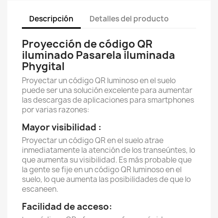
Descripción
Detalles del producto
Proyección de código QR
iluminado Pasarela iluminada
Phygital
Proyectar un código QR luminoso en el suelo
puede ser una solución excelente para aumentar
las descargas de aplicaciones para smartphones
por varias razones:
Mayor visibilidad :
Proyectar un código QR en el suelo atrae
inmediatamente la atención de los transeúntes, lo
que aumenta su visibilidad. Es más probable que
la gente se fije en un código QR luminoso en el
suelo, lo que aumenta las posibilidades de que lo
escaneen.
Facilidad de acceso: