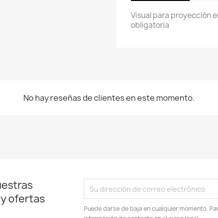
Visual para proyección e
obligatoria
No hay reseñas de clientes en este momento.
uestras
 y ofertas
Puede darse de baja en cualquier momento. Para