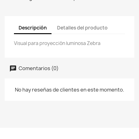
Descripción
Detalles del producto
Visual para proyección luminosa Zebra
Comentarios (0)
No hay reseñas de clientes en este momento.