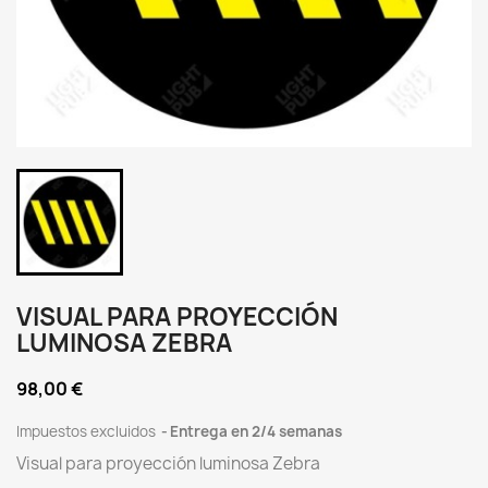
VISUAL PARA PROYECCIÓN
LUMINOSA ZEBRA
98,00 €
Impuestos excluidos
Entrega en 2/4 semanas
Visual para proyección luminosa Zebra