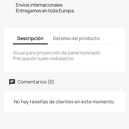
Envíos internacionales
Entregamos en toda Europa.
Descripción
Detalles del producto
Visual para proyección de panel iluminado
Precaución suelo resbaladizo
Comentarios (0)
No hay reseñas de clientes en este momento.