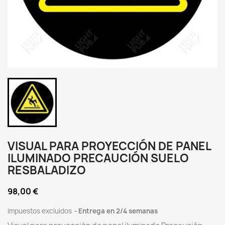
VISUAL PARA PROYECCIÓN DE PANEL
ILUMINADO PRECAUCIÓN SUELO
RESBALADIZO
98,00 €
Impuestos excluidos
Entrega en 2/4 semanas