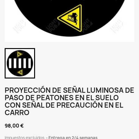
PROYECCIÓN DE SEÑAL LUMINOSA DE
PASO DE PEATONES EN EL SUELO
CON SEÑAL DE PRECAUCIÓN EN EL
CARRO
98,00 €
Impuestos excluidos
Entrega en 2/4 semanas