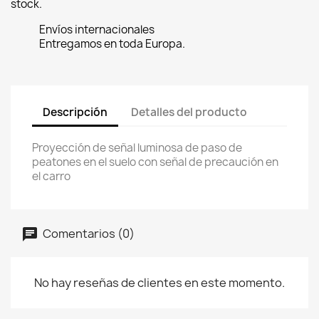
stock.
Envíos internacionales
Entregamos en toda Europa.
Descripción
Detalles del producto
Proyección de señal luminosa de paso de
peatones en el suelo con señal de precaución en
el carro
Comentarios (0)
No hay reseñas de clientes en este momento.