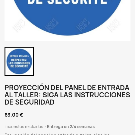
PROYECCIÓN DEL PANEL DE ENTRADA
AL TALLER: SIGA LAS INSTRUCCIONES
DE SEGURIDAD
63,00 €
Impuestos excluidos
Entrega en 2/4 semanas