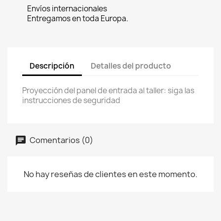
Envíos internacionales
Entregamos en toda Europa.
Descripción
Detalles del producto
Proyección del panel de entrada al taller: siga las
instrucciones de seguridad
Comentarios (0)
No hay reseñas de clientes en este momento.