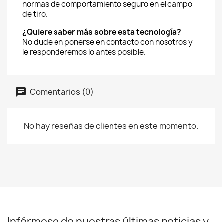
normas de comportamiento seguro en el campo
de tiro.
¿Quiere saber más sobre esta tecnología?
No dude en ponerse en contacto con nosotros y
le responderemos lo antes posible.
Comentarios (0)
No hay reseñas de clientes en este momento.
Infórmese de nuestras últimas noticias y