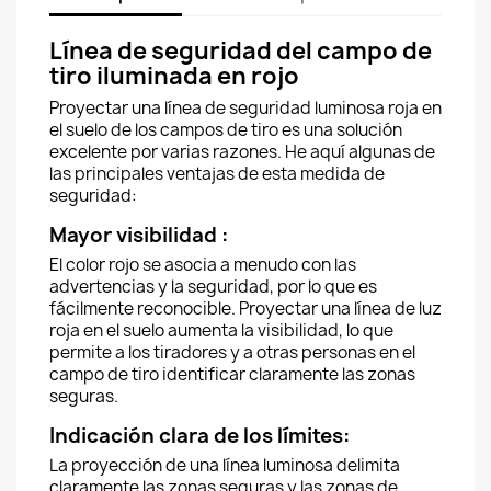
Línea de seguridad del campo de
tiro iluminada en rojo
Proyectar una línea de seguridad luminosa roja en
el suelo de los campos de tiro es una solución
excelente por varias razones. He aquí algunas de
las principales ventajas de esta medida de
seguridad:
Mayor visibilidad :
El color rojo se asocia a menudo con las
advertencias y la seguridad, por lo que es
fácilmente reconocible. Proyectar una línea de luz
roja en el suelo aumenta la visibilidad, lo que
permite a los tiradores y a otras personas en el
campo de tiro identificar claramente las zonas
seguras.
Indicación clara de los límites:
La proyección de una línea luminosa delimita
claramente las zonas seguras y las zonas de