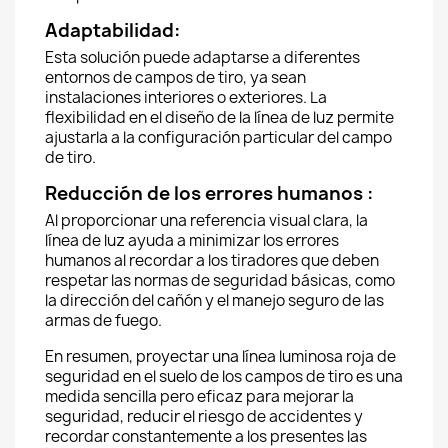
Adaptabilidad:
Esta solución puede adaptarse a diferentes
entornos de campos de tiro, ya sean
instalaciones interiores o exteriores. La
flexibilidad en el diseño de la línea de luz permite
ajustarla a la configuración particular del campo
de tiro.
Reducción de los errores humanos :
Al proporcionar una referencia visual clara, la
línea de luz ayuda a minimizar los errores
humanos al recordar a los tiradores que deben
respetar las normas de seguridad básicas, como
la dirección del cañón y el manejo seguro de las
armas de fuego.
En resumen, proyectar una línea luminosa roja de
seguridad en el suelo de los campos de tiro es una
medida sencilla pero eficaz para mejorar la
seguridad, reducir el riesgo de accidentes y
recordar constantemente a los presentes las